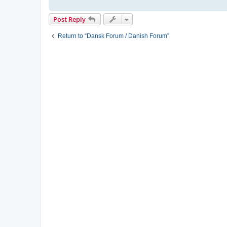
Post Reply
Return to “Dansk Forum / Danish Forum”