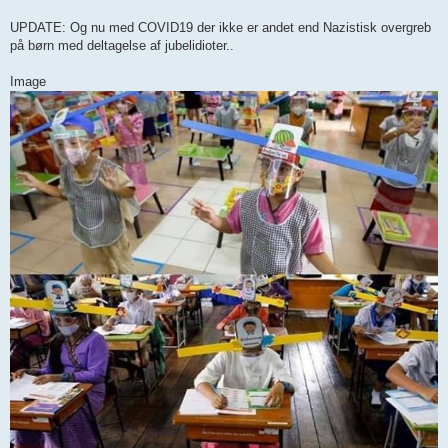
UPDATE: Og nu med COVID19 der ikke er andet end Nazistisk overgreb
på børn med deltagelse af jubelidioter..
Image