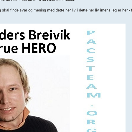
skal finde svar og mening med dette her liv i dette her liv imens jeg er her - f