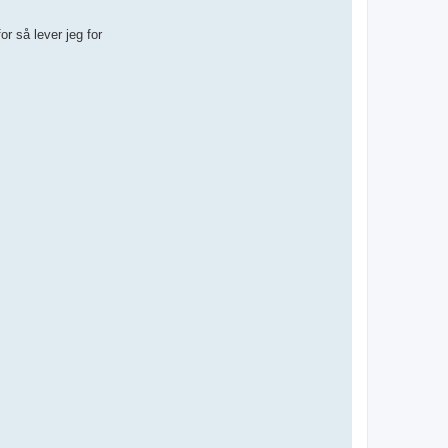
or så lever jeg for