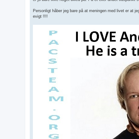
Personligt håber jeg bare på at meningen med livet er at jeg 
evigt !!!!